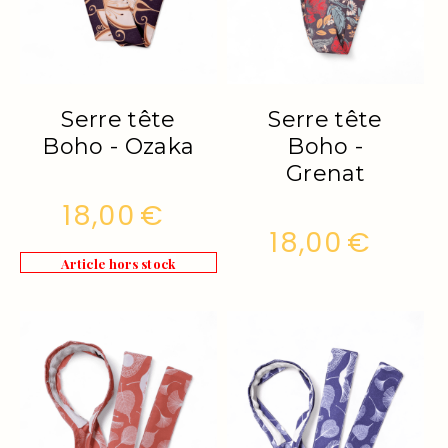
Serre tête
Serre tête
Boho - Ozaka
Boho -
Grenat
18,00
€
18,00
€
Article hors stock