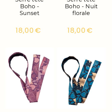
Boho -
Boho - Nuit
Sunset
florale
18,00
€
18,00
€