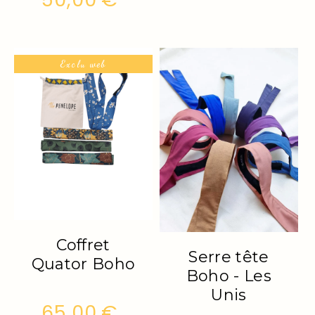
Exclu web
Coffret
Serre tête
Quator Boho
Boho - Les
Unis
65,00
€