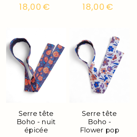
18,00
€
18,00
€
Serre tête
Serre tête
Boho - nuit
Boho -
épicée
Flower pop