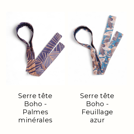
Serre tête
Serre tête
Boho -
Boho -
Palmes
Feuillage
minérales
azur