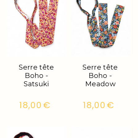
Serre tête
Serre tête
Boho -
Boho -
Satsuki
Meadow
18,00
€
18,00
€