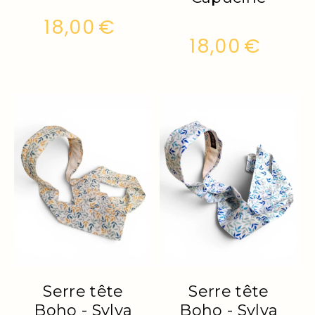
18,00
€
18,00
€
Serre tête
Serre tête
Boho - Sylva
Boho - Sylva