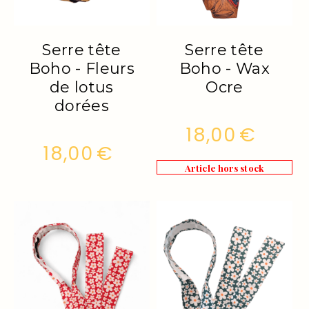
Serre tête
Serre tête
Boho - Fleurs
Boho - Wax
de lotus
Ocre
dorées
18,00
€
18,00
€
Article hors stock