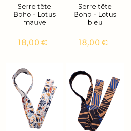
Serre tête
Serre tête
Boho - Lotus
Boho - Lotus
mauve
bleu
18,00
€
18,00
€