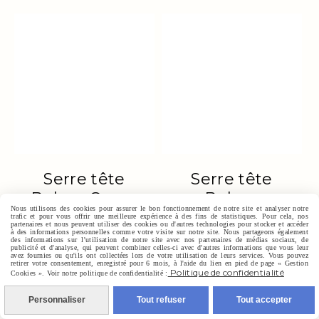
Nous utilisons des cookies pour assurer le bon fonctionnement de notre site et analyser notre
trafic et pour vous offrir une meilleure expérience à des fins de statistiques. Pour cela, nos
partenaires et nous peuvent utiliser des cookies ou d'autres technologies pour stocker et accéder
à des informations personnelles comme votre visite sur notre site. Nous partageons également
des informations sur l'utilisation de notre site avec nos partenaires de médias sociaux, de
Serre tête
Serre tête
publicité et d'analyse, qui peuvent combiner celles-ci avec d'autres informations que vous leur
avez fournies ou qu'ils ont collectées lors de votre utilisation de leurs services. Vous pouvez
Boho - Graou
Boho -
retirer votre consentement, enregistré pour 6 mois, à l'aide du lien en pied de page « Gestion
Politique de confidentialité
Cookies ». Voir notre politique de confidentialité :
Mékong
Personnaliser
Tout refuser
Tout accepter
18,00
€