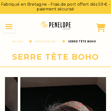
Panneau de gestion des cookies
Fabriqué en Bretagne - Frais de port offert dès 59 € -
paiement sécurisé
ACCUEIL
DÉHOUSSE MOI
SERRE TÊTE BOHO
SERRE TÊTE BOHO