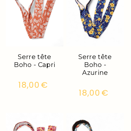
Serre tête
Serre tête
Boho - Capri
Boho -
Azurine
18,00
€
18,00
€