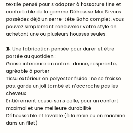
textile pensé pour s’adapter à l’ossature fine et
confortable de la gamme Déhousse Moi. Si vous
possédez déjà un serre-tête Boho complet, vous
pouvez simplement renouveler votre style en
achetant une ou plusieurs housses seules.
🧵 Une fabrication pensée pour durer et être
portée au quotidien :
Ganse intérieure en coton : douce, respirante,
agréable à porter
Tissu extérieur en polyester fluide : ne se froisse
pas, garde un joli tombé et n’accroche pas les
cheveux
Entièrement cousu, sans colle, pour un confort
maximal et une meilleure durabilité
Déhoussable et lavable (à la main ou en machine
dans un filet)