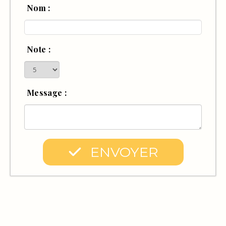
Nom :
Note :
Message :
ENVOYER