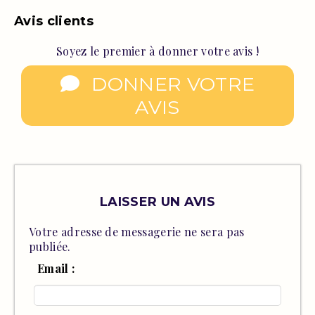
Avis clients
Soyez le premier à donner votre avis !
DONNER VOTRE
AVIS
LAISSER UN AVIS
Votre adresse de messagerie ne sera pas
publiée.
Email :