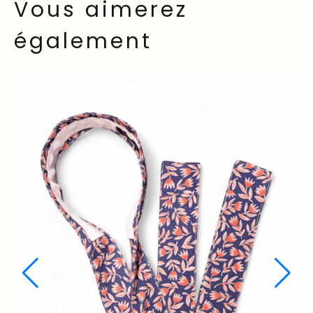
Vous aimerez
également