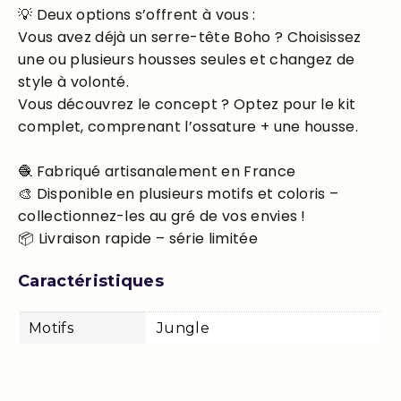
💡 Deux options s’offrent à vous :
Vous avez déjà un serre-tête Boho ? Choisissez
une ou plusieurs housses seules et changez de
style à volonté.
Vous découvrez le concept ? Optez pour le kit
complet, comprenant l’ossature + une housse.
🧶 Fabriqué artisanalement en France
🎨 Disponible en plusieurs motifs et coloris –
collectionnez-les au gré de vos envies !
📦 Livraison rapide – série limitée
Caractéristiques
Motifs
Jungle