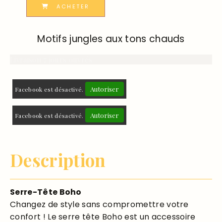
ACHETER
Motifs jungles aux tons chauds
Livraison 7 jours ouvrés
Autoriser
Facebook est désactivé.
Autoriser
Facebook est désactivé.
Description
Serre-Tête Boho
Changez de style sans compromettre votre
confort ! Le serre tête Boho est un accessoire