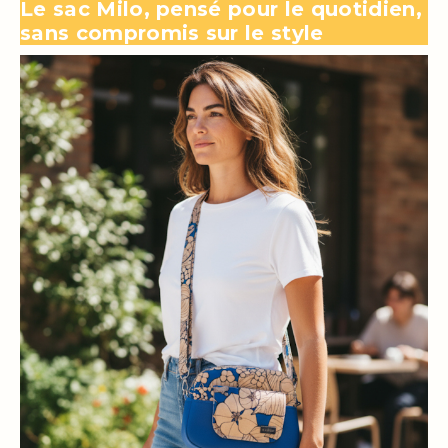
Le sac Milo, pensé pour le quotidien,
sans compromis sur le style