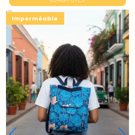
COMBITOTES
Imperméable