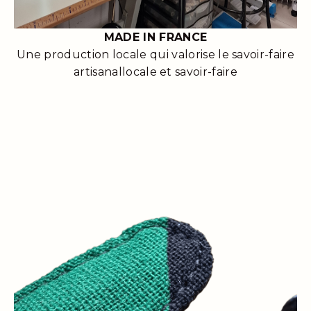
MADE IN FRANCE
Une production locale qui valorise le savoir-faire
artisanallocale et savoir-faire