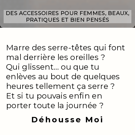
DES ACCESSOIRES POUR FEMMES, BEAUX,
PRATIQUES ET BIEN PENSÉS
Marre des serre-têtes qui font
mal derrière les oreilles ?
Qui glissent… ou que tu
enlèves au bout de quelques
heures tellement ça serre ?
Et si tu pouvais enfin en
porter toute la journée ?
Déhousse Moi