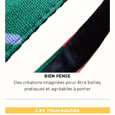
BIEN PENSE
Des créations imaginées pour être belles,
pratiques et agréables à porter
Les nouveautés