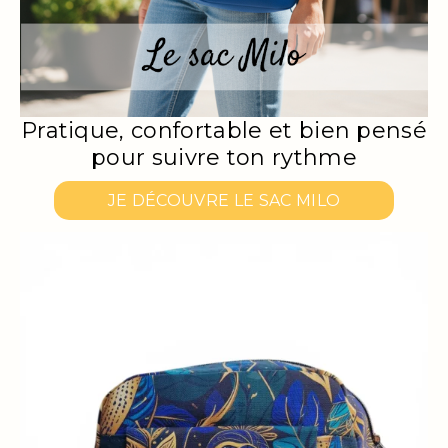
Pratique, confortable et bien pensé
pour suivre ton rythme
JE DÉCOUVRE LE SAC MILO