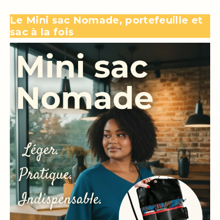
Le Mini sac Nomade, portefeuille et
sac à la fois