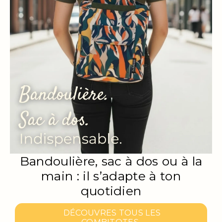
Bandoulière, sac à dos ou à la
main : il s’adapte à ton
quotidien
DÉCOUVRES TOUS LES