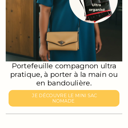
Portefeuille compagnon ultra
pratique, à porter à la main ou
en bandoulière.
JE DÉCOUVRE LE MINI SAC
NOMADE