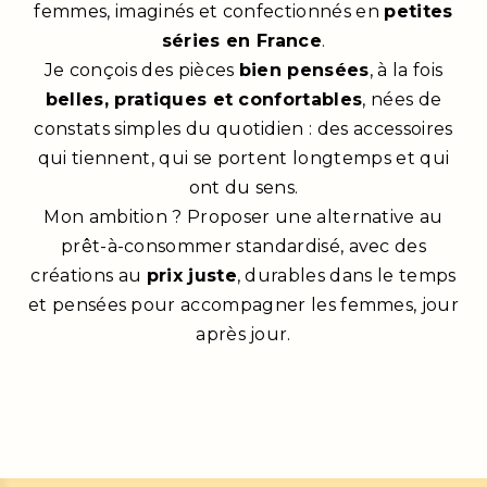
femmes, imaginés et confectionnés en
petites
séries en France
.
Je conçois des pièces
bien pensées
, à la fois
belles, pratiques et confortables
, nées de
constats simples du quotidien : des accessoires
qui tiennent, qui se portent longtemps et qui
ont du sens.
Mon ambition ? Proposer une alternative au
prêt-à-consommer standardisé, avec des
créations au
prix juste
, durables dans le temps
et pensées pour accompagner les femmes, jour
après jour.