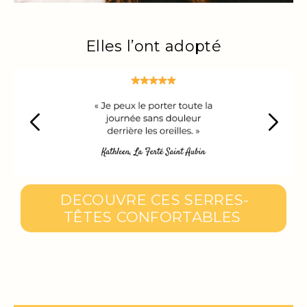
Elles l’ont adopté
DECOUVRE CES SERRES-
TÊTES CONFORTABLES