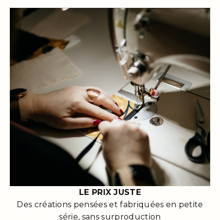
LE PRIX JUSTE
Des créations pensées et fabriquées en petite
série, sans surproduction