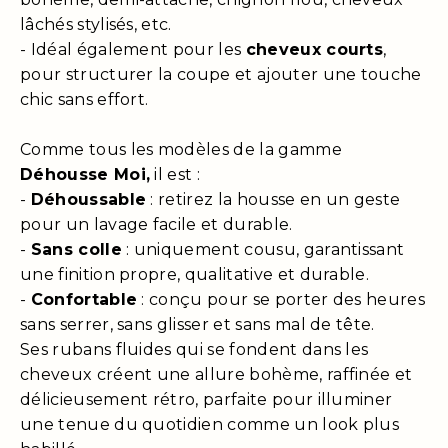
lâchés stylisés, etc.
- Idéal également pour les
cheveux courts
,
pour structurer la coupe et ajouter une touche
chic sans effort.
Comme tous les modèles de la gamme
Déhousse Moi,
il est :
-
Déhoussable
: retirez la housse en un geste
pour un lavage facile et durable.
-
Sans colle
: uniquement cousu, garantissant
une finition propre, qualitative et durable.
-
Confortable
: conçu pour se porter des heures
sans serrer, sans glisser et sans mal de tête.
Ses rubans fluides qui se fondent dans les
cheveux créent une allure bohème, raffinée et
délicieusement rétro, parfaite pour illuminer
une tenue du quotidien comme un look plus