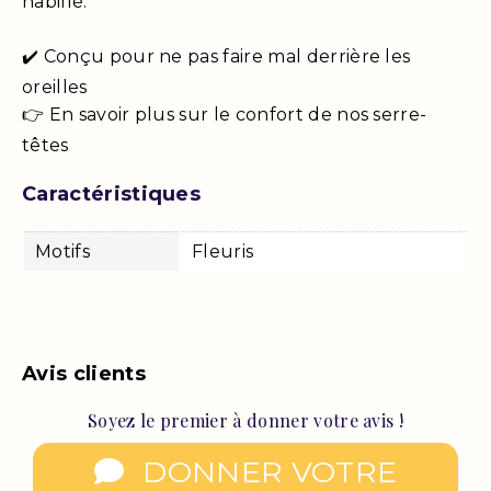
habillé.
✔️ Conçu pour ne pas faire mal derrière les
oreilles
👉 En savoir plus sur le confort de nos serre-
têtes
Caractéristiques
Motifs
Fleuris
Avis clients
Soyez le premier à donner votre avis !
DONNER VOTRE