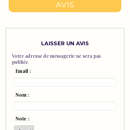
AVIS
LAISSER UN AVIS
Votre adresse de messagerie ne sera pas
publiée.
Email :
Nom :
Note :