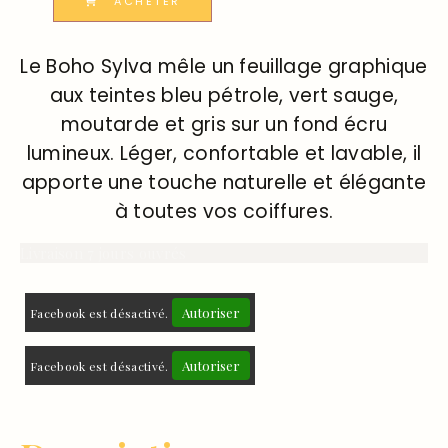
ACHETER
Le Boho Sylva mêle un feuillage graphique
aux teintes bleu pétrole, vert sauge,
moutarde et gris sur un fond écru
lumineux. Léger, confortable et lavable, il
apporte une touche naturelle et élégante
à toutes vos coiffures.
Livraison 7 jours ouvrés
Autoriser
Facebook est désactivé.
Autoriser
Facebook est désactivé.