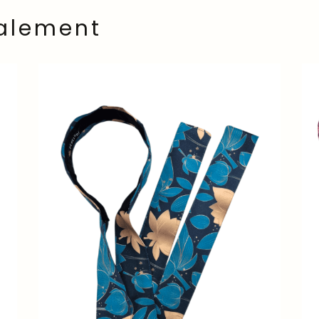
alement