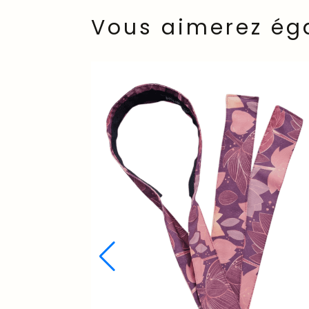
Vous aimerez ég