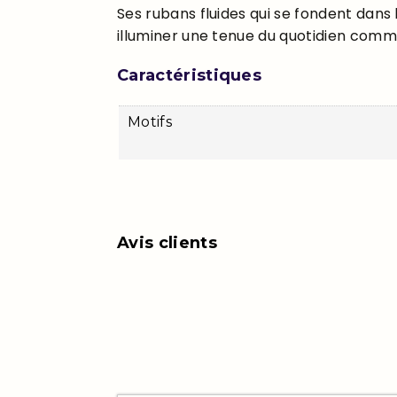
Ses rubans fluides qui se fondent dans
illuminer une tenue du quotidien comme
Caractéristiques
Motifs
Avis clients