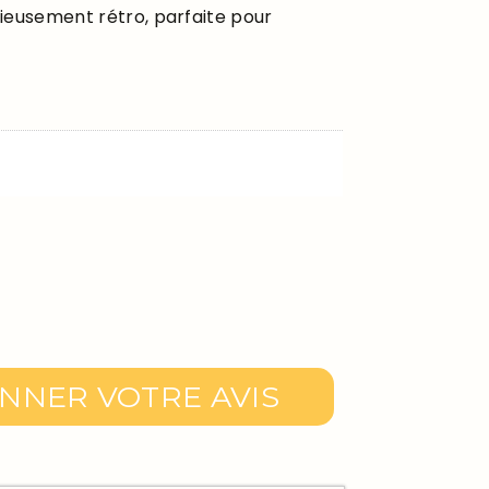
cieusement rétro, parfaite pour
NNER VOTRE AVIS