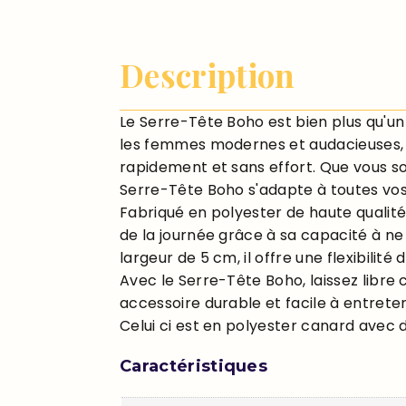
Description
Le Serre-Tête Boho est bien plus qu'un 
les femmes modernes et audacieuses, ce
rapidement et sans effort. Que vous s
Serre-Tête Boho s'adapte à toutes vos
Fabriqué en polyester de haute qualité
de la journée grâce à sa capacité à ne
largeur de 5 cm, il offre une flexibilité
Avec le Serre-Tête Boho, laissez libre c
accessoire durable et facile à entreten
Celui ci est en polyester canard avec de
Caractéristiques