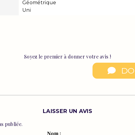
Géométrique
Uni
Soyez le premier à donner votre avis !
DO
LAISSER UN AVIS
s publiée.
Nom :