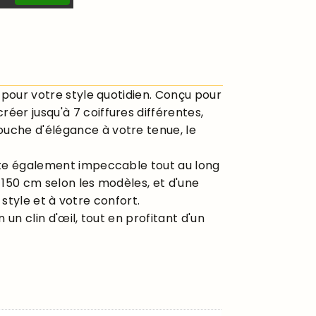
t pour votre style quotidien. Conçu pour
éer jusqu'à 7 coiffures différentes,
ouche d'élégance à votre tenue, le
este également impeccable tout au long
 150 cm selon les modèles, et d'une
 style et à votre confort.
un clin d'œil, tout en profitant d'un