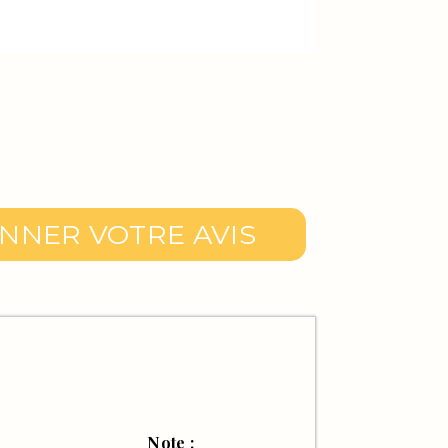
NNER VOTRE AVIS
Note :