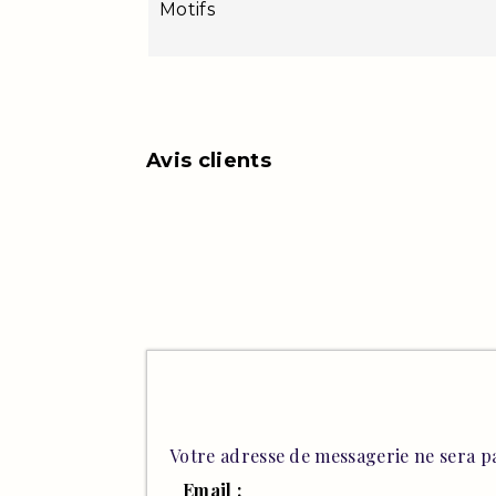
Motifs
Avis clients
Votre adresse de messagerie ne sera pa
Email :