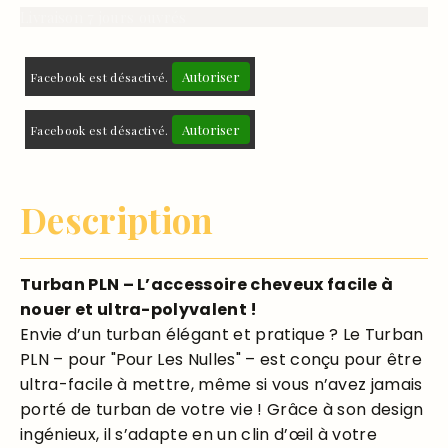
Livraison 7 jours ouvrés
Autoriser
Facebook est désactivé.
Autoriser
Facebook est désactivé.
Description
Turban PLN – L’accessoire cheveux facile à
nouer et ultra-polyvalent !
Envie d’un turban élégant et pratique ? Le Turban
PLN – pour "Pour Les Nulles" – est conçu pour être
ultra-facile à mettre, même si vous n’avez jamais
porté de turban de votre vie ! Grâce à son design
ingénieux, il s’adapte en un clin d’œil à votre