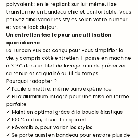
polyvalent : en le repliant sur lui-même, il se
transforme en bandeau chic et confortable. Vous
pouvez ainsi varier les styles selon votre humeur
et votre look du jour.
Un entretien facile pour une utilisation
quotidienne
Le Turban PLN est conçu pour vous simplifier la
vie, y compris côté entretien. Il passe en machine
à 30°C dans un filet de lavage, afin de préserver
sa tenue et sa qualité au fil du temps.
Pourquoi l’adopter ?
✔ Facile à mettre, même sans expérience
✔ Fil d’aluminium intégré pour une mise en forme
parfaite
✔ Maintien optimal grâce à la boucle élastique
✔ 100 % coton, doux et respirant
✔ Réversible, pour varier les styles
✔ Se porte aussi en bandeau pour encore plus de