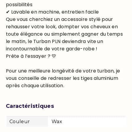
possibilités
✔ Lavable en machine, entretien facile
Que vous cherchiez un accessoire stylé pour
rehausser votre look, dompter vos cheveux en
toute élégance ou simplement gagner du temps
le matin, le Turban PLN deviendra vite un
incontournable de votre garde-robe !
Prête à l’essayer ? 💛
Pour une meilleure longévité de votre turban, je
vous conseille de redresser les tiges aluminium
après chaque utilisation.
Caractéristiques
Couleur
Wax