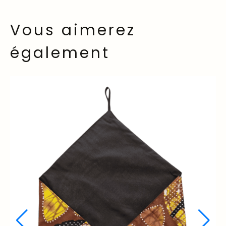
Vous aimerez
également