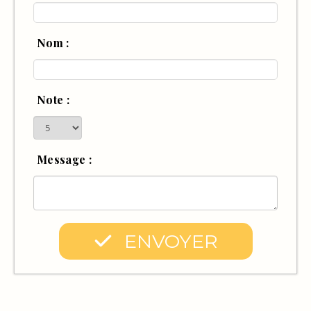
Nom :
Note :
Message :
ENVOYER