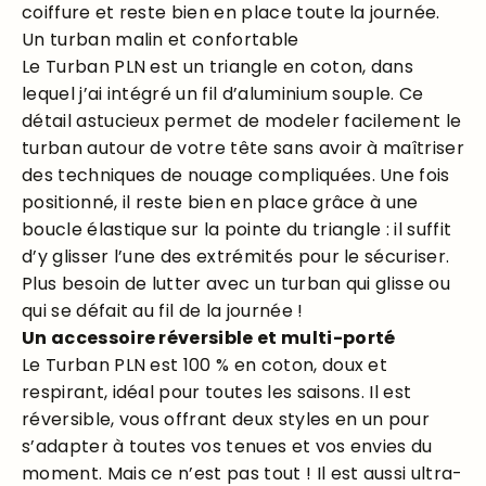
coiffure et reste bien en place toute la journée.
Un turban malin et confortable
Le Turban PLN est un triangle en coton, dans
lequel j’ai intégré un fil d’aluminium souple. Ce
détail astucieux permet de modeler facilement le
turban autour de votre tête sans avoir à maîtriser
des techniques de nouage compliquées. Une fois
positionné, il reste bien en place grâce à une
boucle élastique sur la pointe du triangle : il suffit
d’y glisser l’une des extrémités pour le sécuriser.
Plus besoin de lutter avec un turban qui glisse ou
qui se défait au fil de la journée !
Un accessoire réversible et multi-porté
Le Turban PLN est 100 % en coton, doux et
respirant, idéal pour toutes les saisons. Il est
réversible, vous offrant deux styles en un pour
s’adapter à toutes vos tenues et vos envies du
moment. Mais ce n’est pas tout ! Il est aussi ultra-