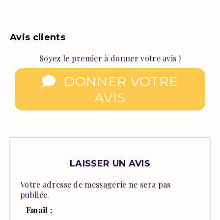
Avis clients
Soyez le premier à donner votre avis !
DONNER VOTRE
AVIS
LAISSER UN AVIS
Votre adresse de messagerie ne sera pas
publiée.
Email :