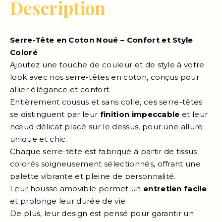
Description
Serre-Tête en Coton Noué – Confort et Style
Coloré
Ajoutez une touche de couleur et de style à votre
look avec nos serre-têtes en coton, conçus pour
allier élégance et confort.
Entièrement cousus et sans colle, ces serre-têtes
se distinguent par leur
finition impeccable
et leur
nœud délicat placé sur le dessus, pour une allure
unique et chic.
Chaque serre-tête est fabriqué à partir de tissus
colorés soigneusement sélectionnés, offrant une
palette vibrante et pleine de personnalité.
Leur housse amovible permet un
entretien facile
et prolonge leur durée de vie.
De plus, leur design est pensé pour garantir un