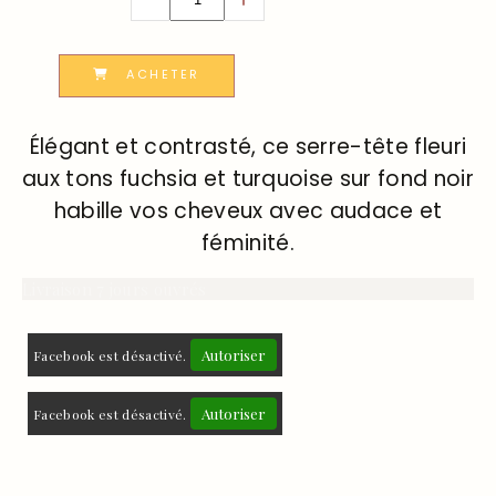
ACHETER
Élégant et contrasté, ce serre-tête fleuri
aux tons fuchsia et turquoise sur fond noir
habille vos cheveux avec audace et
féminité.
Livraison 7 jours ouvrés
Autoriser
Facebook est désactivé.
Autoriser
Facebook est désactivé.