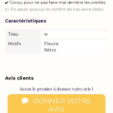
✔️ Conçu pour ne pas faire mal derrière les oreilles
👉 En savoir plus sur le confort de nos serre-têtes
Caractéristiques
Tissu
w
Motifs
Fleuris
Rétro
Avis clients
Soyez le premier à donner votre avis !
DONNER VOTRE
AVIS