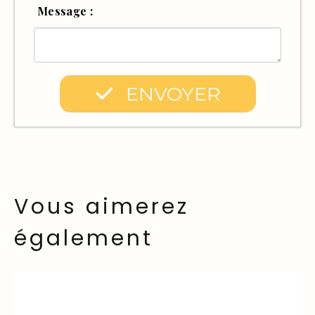
Message :
ENVOYER
Vous aimerez
également