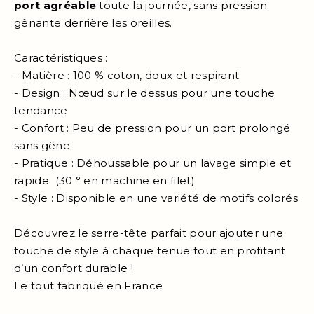
port agréable
toute la journée, sans pression
gênante derrière les oreilles.
Caractéristiques :
- Matière : 100 % coton, doux et respirant
- Design : Nœud sur le dessus pour une touche
tendance
- Confort : Peu de pression pour un port prolongé
sans gêne
- Pratique : Déhoussable pour un lavage simple et
rapide (30 ° en machine en filet)
- Style : Disponible en une variété de motifs colorés
Découvrez le serre-tête parfait pour ajouter une
touche de style à chaque tenue tout en profitant
d’un confort durable !
Le tout fabriqué en France