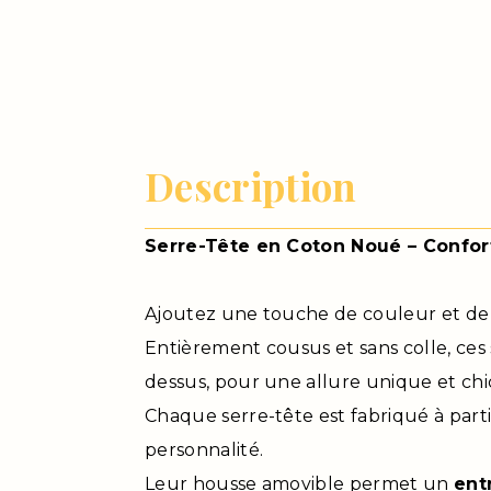
Description
Serre-Tête en Coton Noué – Confort
Ajoutez une touche de couleur et de s
Entièrement cousus et sans colle, ces 
dessus, pour une allure unique et chi
Chaque serre-tête est fabriqué à parti
personnalité.
Leur housse amovible permet un
ent