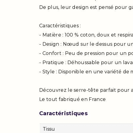
De plus, leur design est pensé pour g
Caractéristiques :
- Matière : 100 % coton, doux et respir
- Design : Nœud sur le dessus pour 
- Confort : Peu de pression pour un p
- Pratique : Déhoussable pour un lava
- Style : Disponible en une variété de 
Découvrez le serre-tête parfait pour 
Le tout fabriqué en France
Caractéristiques
Tissu