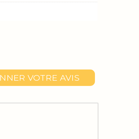
NNER VOTRE AVIS