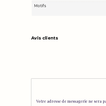
Motifs
Avis clients
Votre adresse de messagerie ne sera pa