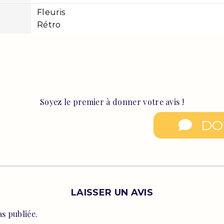
Fleuris
Rétro
Soyez le premier à donner votre avis !
DO
LAISSER UN AVIS
s publiée.