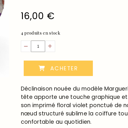
16,00
€
4
produits en stock
ACHETER
Déclinaison nouée du modèle Marguerit
tête apporte une touche graphique et
son imprimé floral violet ponctué de 
nœud structuré sublime la coiffure tou
confortable au quotidien.