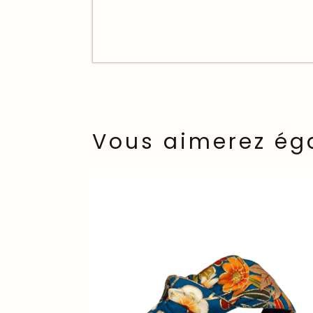
Vous aimerez ég