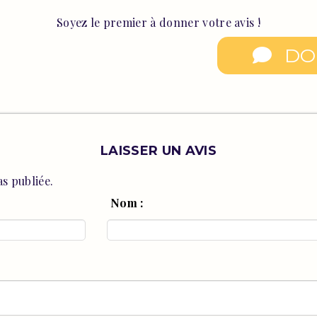
Soyez le premier à donner votre avis !
DO
LAISSER UN AVIS
s publiée.
Nom :