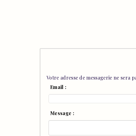
Votre adresse de messagerie ne sera pa
Email :
Message :