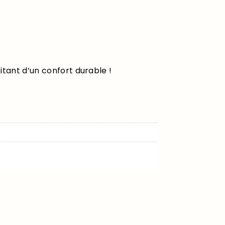
itant d’un confort durable !