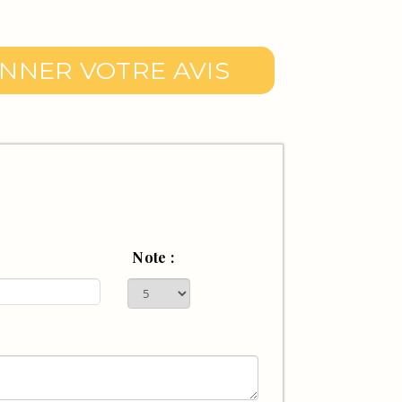
NNER VOTRE AVIS
Note :