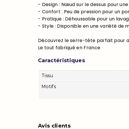
- Design : Nœud sur le dessus pour un
- Confort : Peu de pression pour un p
- Pratique : Déhoussable pour un lavag
- Style : Disponible en une variété de 
Découvrez le serre-tête parfait pour a
Le tout fabriqué en France
Caractéristiques
Tissu
Motifs
Avis clients