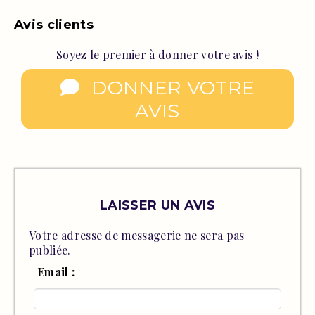
Avis clients
Soyez le premier à donner votre avis !
DONNER VOTRE
AVIS
LAISSER UN AVIS
Votre adresse de messagerie ne sera pas
publiée.
Email :