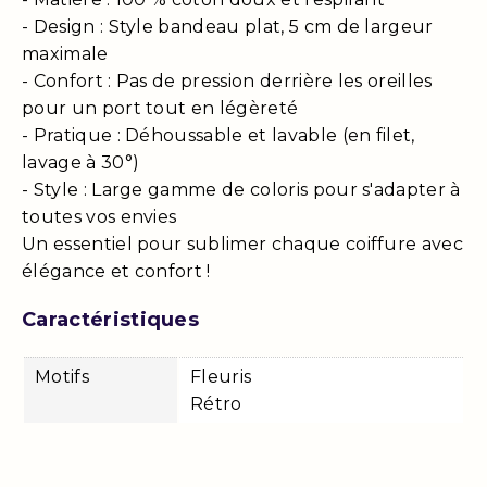
- Design : Style bandeau plat, 5 cm de largeur
maximale
- Confort : Pas de pression derrière les oreilles
pour un port tout en légèreté
- Pratique : Déhoussable et lavable (en filet,
lavage à 30°)
- Style : Large gamme de coloris pour s'adapter à
toutes vos envies
Un essentiel pour sublimer chaque coiffure avec
élégance et confort !
Caractéristiques
Motifs
Fleuris
Rétro