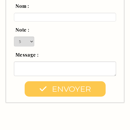
Nom :
Note :
Message :
ENVOYER