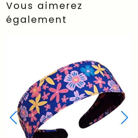
Vous aimerez
également