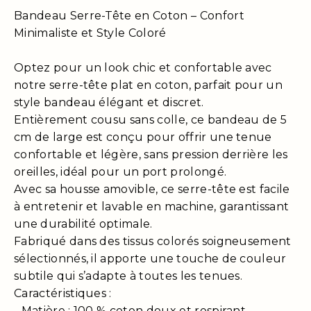
Bandeau Serre-Tête en Coton – Confort
Minimaliste et Style Coloré
Optez pour un look chic et confortable avec
notre serre-tête plat en coton, parfait pour un
style bandeau élégant et discret.
Entièrement cousu sans colle, ce bandeau de 5
cm de large est conçu pour offrir une tenue
confortable et légère, sans pression derrière les
oreilles, idéal pour un port prolongé.
Avec sa housse amovible, ce serre-tête est facile
à entretenir et lavable en machine, garantissant
une durabilité optimale.
Fabriqué dans des tissus colorés soigneusement
sélectionnés, il apporte une touche de couleur
subtile qui s’adapte à toutes les tenues.
Caractéristiques :
- Matière : 100 % coton doux et respirant