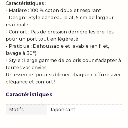
Caractéristiques :
- Matière : 100 % coton doux et respirant
- Design : Style bandeau plat, 5 cm de largeur
maximale
- Confort : Pas de pression derrière les oreilles
pour un port tout en légèreté
- Pratique : Déhoussable et lavable (en filet,
lavage à 30°)
- Style : Large gamme de coloris pour s'adapter à
toutes vos envies
Un essentiel pour sublimer chaque coiffure avec
élégance et confort !
Caractéristiques
Motifs
Japonisant