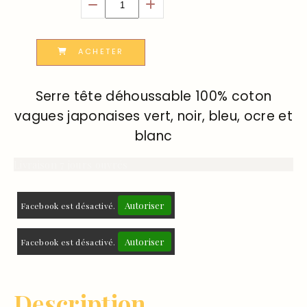
ACHETER
Serre tête déhoussable 100% coton
vagues japonaises vert, noir, bleu, ocre et
blanc
Livraison 7 jours ouvrés
Autoriser
Facebook est désactivé.
Autoriser
Facebook est désactivé.
Description