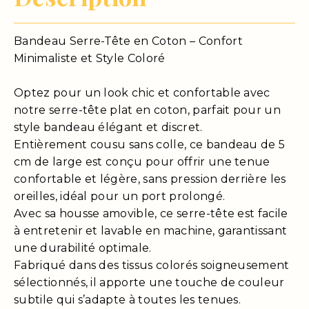
Bandeau Serre-Tête en Coton – Confort
Minimaliste et Style Coloré
Optez pour un look chic et confortable avec
notre serre-tête plat en coton, parfait pour un
style bandeau élégant et discret.
Entièrement cousu sans colle, ce bandeau de 5
cm de large est conçu pour offrir une tenue
confortable et légère, sans pression derrière les
oreilles, idéal pour un port prolongé.
Avec sa housse amovible, ce serre-tête est facile
à entretenir et lavable en machine, garantissant
une durabilité optimale.
Fabriqué dans des tissus colorés soigneusement
sélectionnés, il apporte une touche de couleur
subtile qui s’adapte à toutes les tenues.