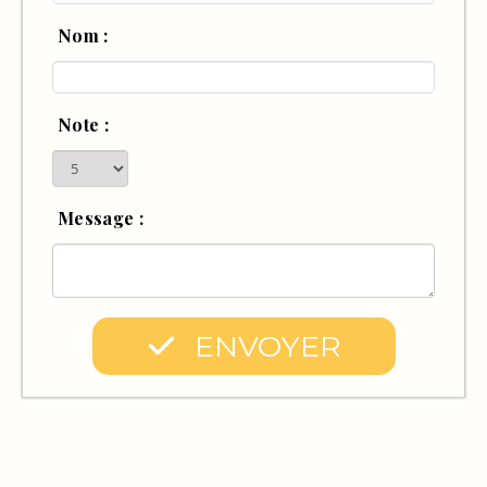
Nom :
Note :
Message :
ENVOYER