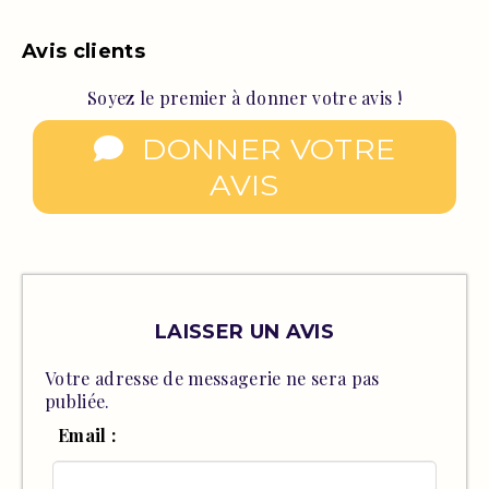
Avis clients
Soyez le premier à donner votre avis !
DONNER VOTRE
AVIS
LAISSER UN AVIS
Votre adresse de messagerie ne sera pas
publiée.
Email :