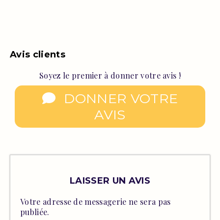
Avis clients
Soyez le premier à donner votre avis !
DONNER VOTRE
AVIS
LAISSER UN AVIS
Votre adresse de messagerie ne sera pas
publiée.