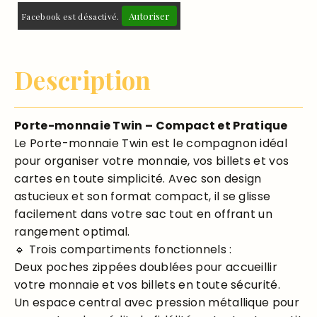
Autoriser
Facebook est désactivé.
Description
Porte-monnaie Twin – Compact et Pratique
Le Porte-monnaie Twin est le compagnon idéal
pour organiser votre monnaie, vos billets et vos
cartes en toute simplicité. Avec son design
astucieux et son format compact, il se glisse
facilement dans votre sac tout en offrant un
rangement optimal.
🔹 Trois compartiments fonctionnels :
Deux poches zippées doublées pour accueillir
votre monnaie et vos billets en toute sécurité.
Un espace central avec pression métallique pour