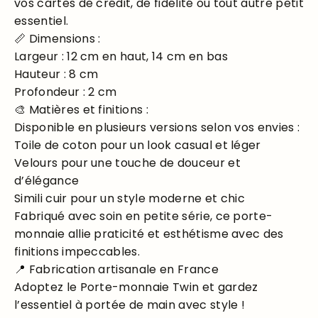
vos cartes de crédit, de fidélité ou tout autre petit
essentiel.
📏 Dimensions :
Largeur : 12 cm en haut, 14 cm en bas
Hauteur : 8 cm
Profondeur : 2 cm
🎨 Matières et finitions :
Disponible en plusieurs versions selon vos envies :
Toile de coton pour un look casual et léger
Velours pour une touche de douceur et
d’élégance
Simili cuir pour un style moderne et chic
Fabriqué avec soin en petite série, ce porte-
monnaie allie praticité et esthétisme avec des
finitions impeccables.
📍 Fabrication artisanale en France
Adoptez le Porte-monnaie Twin et gardez
l’essentiel à portée de main avec style !