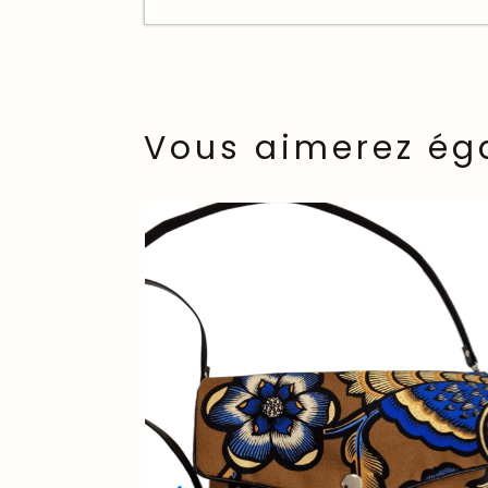
Vous aimerez ég