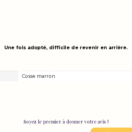
Une fois adopté, difficile de revenir en arrière.
Cosse marron
Soyez le premier à donner votre avis !