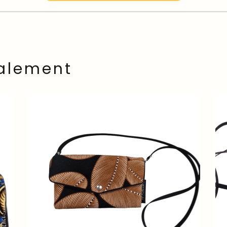
alement