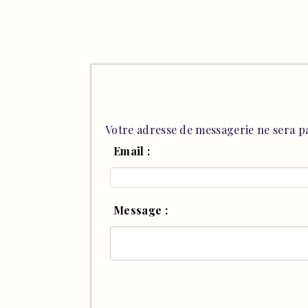
Votre adresse de messagerie ne sera pa
Email :
Message :