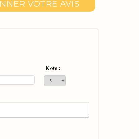
NNER VOTRE AVIS
Note :