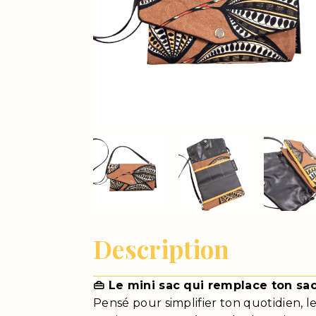
Description
👜 Le mini sac qui remplace ton sac
Pensé pour simplifier ton quotidien, 