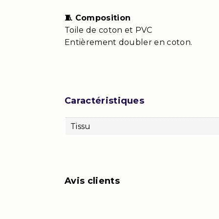
🧵 Composition
Toile de coton et PVC
Entièrement doubler en coton.
Caractéristiques
Tissu
Avis clients