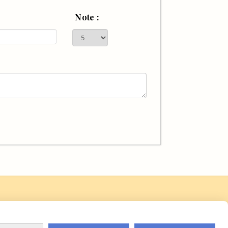
Note :
Contact