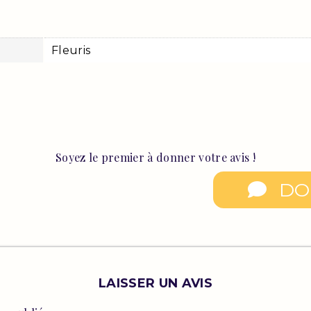
Fleuris
Soyez le premier à donner votre avis !
DO
LAISSER UN AVIS