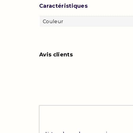
Caractéristiques
Couleur
Avis clients